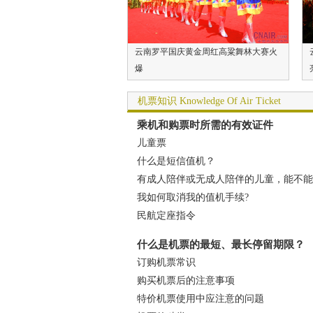
云南罗平国庆黄金周红高粱舞林大赛火
爆
机票知识 Knowledge Of Air Ticket
乘机和购票时所需的有效证件
儿童票
什么是短信值机？
有成人陪伴或无成人陪伴的儿童，能不能
我如何取消我的值机手续?
民航定座指令
什么是机票的最短、最长停留期限？
订购机票常识
购买机票后的注意事项
特价机票使用中应注意的问题